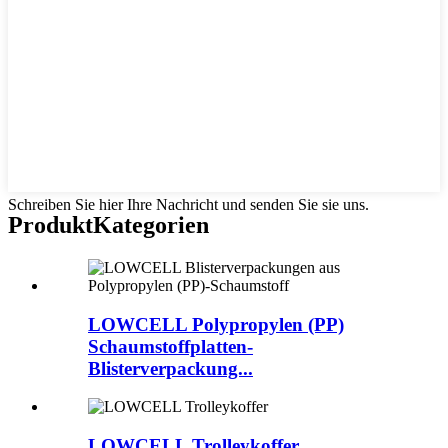
Schreiben Sie hier Ihre Nachricht und senden Sie sie uns.
Produkt
Kategorien
LOWCELL Polypropylen (PP)
Schaumstoffplatten-
Blisterverpackung...
LOWCELL Trolleykoffer