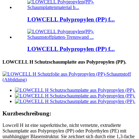
LOWCELL Polypropylen (PP) f...
LOWCELL Polypropylen (PP) f...
LOWCELL H Schutzschaumplatte aus Polypropylen (PP).
Kurzbeschreibung:
Lowcell H ist eine superkritische, nicht vernetzte, extrudierte
Schaumplatte aus Polypropylen (PP) oder Polyethylen (PE) mit
unabhängiger Blasenstruktur. Sie zeichnet sich durch eine 1,3-fache