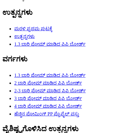
ಉತ್ಪನ್ನಗಳು
ಮರಳಿ ಪ್ರಥಮ ಪುಟಕ್ಕೆ
ಉತ್ಪನ್ನಗಳು
1.3 ಬಾರಿ ಫೋಮ್ ಮಾಡಿದ ಪಿಪಿ ಬೋರ್ಡ್
ವರ್ಗಗಳು
1.3 ಬಾರಿ ಫೋಮ್ ಮಾಡಿದ ಪಿಪಿ ಬೋರ್ಡ್
2 ಬಾರಿ ಫೋಮ್ ಮಾಡಿದ ಪಿಪಿ ಬೋರ್ಡ್
2-3 ಬಾರಿ ಫೋಮ್ ಮಾಡಿದ ಪಿಪಿ ಬೋರ್ಡ್
3 ಬಾರಿ ಫೋಮ್ ಮಾಡಿದ ಪಿಪಿ ಬೋರ್ಡ್
4 ಬಾರಿ ಫೋಮ್ ಮಾಡಿದ ಪಿಪಿ ಬೋರ್ಡ್
ಹೆಚ್ಚಿನ ಫೋಮಿಂಗ್ PP ಪ್ರೊಫೈಲ್ ವಸ್ತು
ವೈಶಿಷ್ಟ್ಯಗೊಳಿಸಿದ ಉತ್ಪನ್ನಗಳು