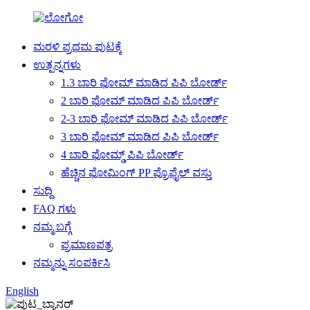
ಮರಳಿ ಪ್ರಥಮ ಪುಟಕ್ಕೆ
ಉತ್ಪನ್ನಗಳು
1.3 ಬಾರಿ ಫೋಮ್ ಮಾಡಿದ ಪಿಪಿ ಬೋರ್ಡ್
2 ಬಾರಿ ಫೋಮ್ ಮಾಡಿದ ಪಿಪಿ ಬೋರ್ಡ್
2-3 ಬಾರಿ ಫೋಮ್ ಮಾಡಿದ ಪಿಪಿ ಬೋರ್ಡ್
3 ಬಾರಿ ಫೋಮ್ ಮಾಡಿದ ಪಿಪಿ ಬೋರ್ಡ್
4 ಬಾರಿ ಫೋಮ್ಡ್ ಪಿಪಿ ಬೋರ್ಡ್
ಹೆಚ್ಚಿನ ಫೋಮಿಂಗ್ PP ಪ್ರೊಫೈಲ್ ವಸ್ತು
ಸುದ್ದಿ
FAQ ಗಳು
ನಮ್ಮ ಬಗ್ಗೆ
ಪ್ರಮಾಣಪತ್ರ
ನಮ್ಮನ್ನು ಸಂಪರ್ಕಿಸಿ
English