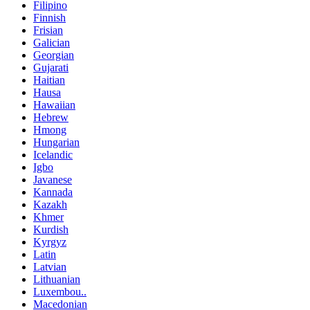
Filipino
Finnish
Frisian
Galician
Georgian
Gujarati
Haitian
Hausa
Hawaiian
Hebrew
Hmong
Hungarian
Icelandic
Igbo
Javanese
Kannada
Kazakh
Khmer
Kurdish
Kyrgyz
Latin
Latvian
Lithuanian
Luxembou..
Macedonian