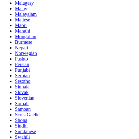
Malagasy
Malay
Malayalam
Maltese
Maori
Marathi
Mongolian
Burmese
Nepali
Norwegian
Pashto
Persian
Punjabi
Serbian
Sesotho
Sinhala
Slovak
Slovenian
Somali
Samoan
Scots Gaelic
Shona
Sindhi
Sundanese
Swahili