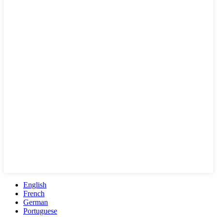
English
French
German
Portuguese