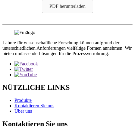
PDF herunterladen
Labore für wissenschaftliche Forschung können aufgrund der
unterschiedlichen Anforderungen vielfältige Formen annehmen. Wir
bieten umfassende Lösungen für die Prozessverrohrung.
NÜTZLICHE LINKS
Produkte
Kontaktieren Sie uns
Über uns
Kontaktieren Sie uns