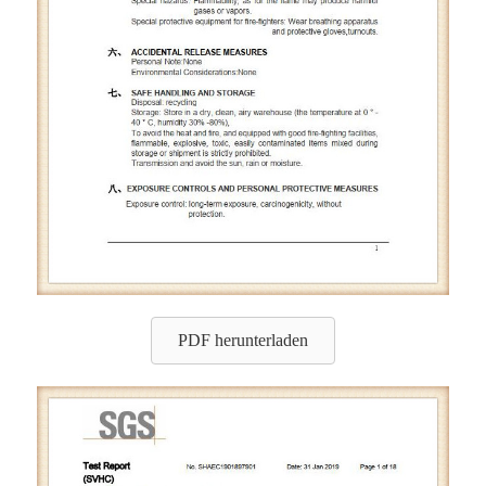
PDF herunterladen