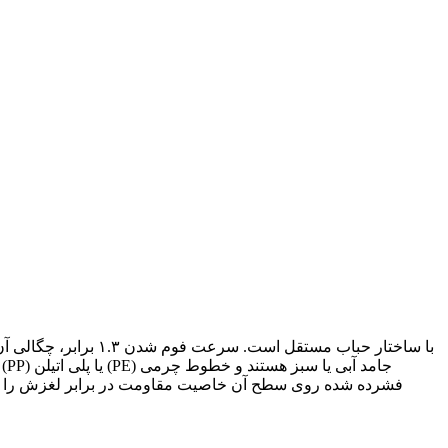
فشرده شده روی سطح آن خاصیت مقاومت در برابر لغزش را دارن