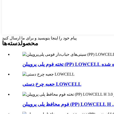
پیام خود را اینجا بنویسید و برای ما ارسال کنید
محصول
دسته‌ها
جعبه چرخ دستی LOWCELL
م محافظ پلی پروپیلن (PP) LOWCELL H ...