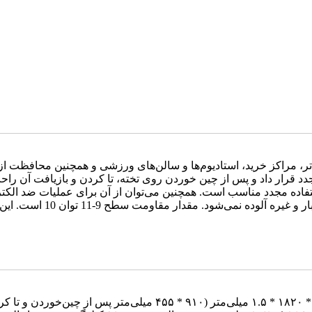
ر، مراکز خرید، استادیوم‌ها و سالن‌های ورزشی و همچنین محافظت از دی
دد قرار داد و پس از چین خوردن روی تخته، تا کردن و بازیافت آن راح
تفاده مجدد مناسب است. همچنین می‌توان از آن برای عملیات ضد الکت