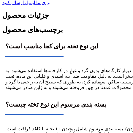
برای ما ایمیل ارسال کنید
جزئیات محصول
برچسب‌های محصول
این نوع تخته برای کجا مناسب است؟
وار کارگاه‌های بدون گرد و غبار در کارخانه‌ها استفاده می‌شود. به
ت‌تر است. به دلیل مقاومت ضد آب، اسیدی و قلیایی این ماده، تحت
ریسیته ساکن استفاده کرد، به طوری که سطح آن به راحتی با گرد و
بسته بندی مرسوم این نوع تخته چیست؟
مشخصات مرسوم عبارتند از ۹۰۰ * ۱۸۰۰ * ۱.۵ میلی‌متر و ۹۱۰ * ۱۸۲۰ * ۱.۵ میلی‌متر (۹۱۰ * ۴۵۵ میلی‌متر پس از چین‌خوردن و تا کردن). بسته‌بندی مرسوم شامل پیچیدن ۱۰ تخته با کاغذ کرافت است.