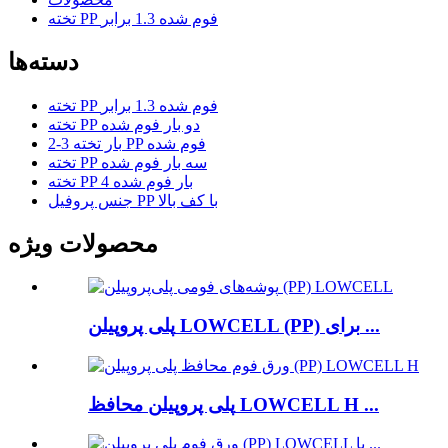
تخته PP فوم شده 1.3 برابر
دسته‌ها
تخته PP فوم شده 1.3 برابر
تخته PP دو بار فوم شده
2-3 بار تخته PP فوم شده
تخته PP سه بار فوم شده
تخته PP 4 بار فوم شده
جنس پروفیل PP با کف بالا
محصولات ویژه
پلی پروپیلن LOWCELL (PP) برای ...
پلی پروپیلن محافظ LOWCELL H ...