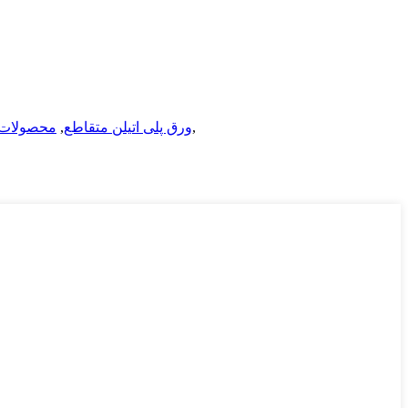
,
ورق پلی اتیلن متقاطع
,
محصولات 