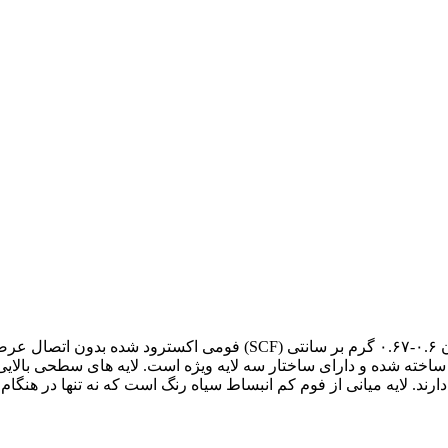
د. لایه میانی از فوم کم انبساط سیاه رنگ است که نه تنها در هنگ