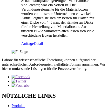
Schaumstoffplatten gefertigten Materialboxen
sind leichter, was ein Vorteil ist. Die
Verbindungselemente für die Materialboxen
wurden von unserem Unternehmen entwickelt.
Aktuell eignen sie sich am besten für Platten mit
einer Dicke von 4–5 mm, der gängigsten Dicke
für die Herstellung von Materialboxen. Aus
unseren PP-Schaumstoffplatten lassen sich viele
verschiedene Boxen herstellen.
Anfrage
Detail
Labore für wissenschaftliche Forschung können aufgrund der
unterschiedlichen Anforderungen vielfältige Formen annehmen. Wir
bieten umfassende Lösungen für die Prozessverrohrung.
NÜTZLICHE LINKS
Produkte