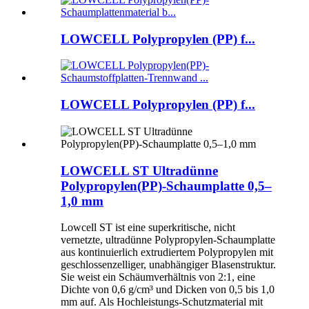
LOWCELL Polypropylen (PP) f...
LOWCELL Polypropylen (PP) f...
LOWCELL ST Ultradünne
Polypropylen(PP)-Schaumplatte 0,5–
1,0 mm
Lowcell ST ist eine superkritische, nicht
vernetzte, ultradünne Polypropylen-Schaumplatte
aus kontinuierlich extrudiertem Polypropylen mit
geschlossenzelliger, unabhängiger Blasenstruktur.
Sie weist ein Schäumverhältnis von 2:1, eine
Dichte von 0,6 g/cm³ und Dicken von 0,5 bis 1,0
mm auf. Als Hochleistungs-Schutzmaterial mit