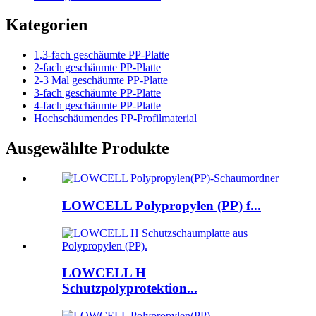
Kategorien
1,3-fach geschäumte PP-Platte
2-fach geschäumte PP-Platte
2-3 Mal geschäumte PP-Platte
3-fach geschäumte PP-Platte
4-fach geschäumte PP-Platte
Hochschäumendes PP-Profilmaterial
Ausgewählte Produkte
LOWCELL Polypropylen (PP) f...
LOWCELL H
Schutzpolyprotektion...