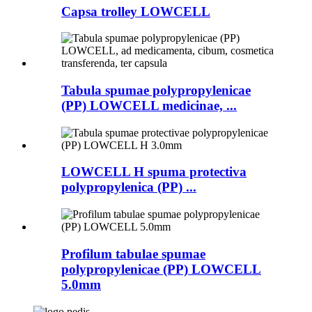
Capsa trolley LOWCELL
Tabula spumae polypropylenicae
(PP) LOWCELL medicinae, ...
LOWCELL H spuma protectiva
polypropylenica (PP) ...
Profilum tabulae spumae
polypropylenicae (PP) LOWCELL
5.0mm