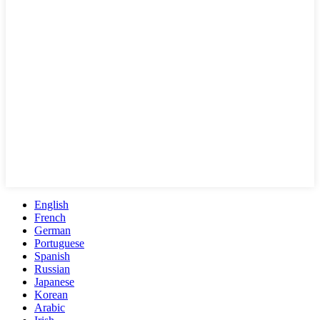
English
French
German
Portuguese
Spanish
Russian
Japanese
Korean
Arabic