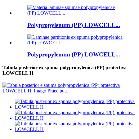
Polypropylenum (PP) LOWCELL...
Polypropylenum (PP) LOWCELL...
Tabula posterior ex spuma polypropylenica (PP) protectiva
LOWCELL H