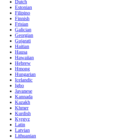
Dutch
Estonian
Filipino
Finnish
Frisian
Galician
Georgian
Gujarati
Haitian
Hausa
Hawaiian
Hebrew
Hmong
Hungarian
Icelandic
Igbo
Javanese
Kannada
Kazakh
Khmer
Kurdish
Kyrgyz
Latin
Latvian
Lithuanian