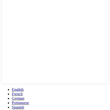
English
French
German
Portuguese
Spanish