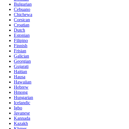
Bulgarian
Cebuano
Chichewa
Corsican
Croatian
Dutch
Estonian
Filipino
Finnish
Frisian
Galician
Georgian
Gujarati
Haitian
Hausa
Hawaiian
Hebrew
Hmong
Hungarian
Icelandic
Igbo
Javanese
Kannada
Kazakh
Khmer