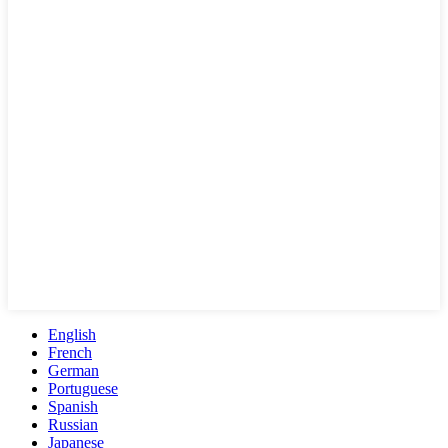
English
French
German
Portuguese
Spanish
Russian
Japanese