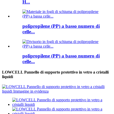
H...
polipropilene (PP) a basso numero di
celle...
polipropilene (PP) a basso numero di
celle...
LOWCELL Pannello di supporto protettivo in vetro a cristalli
liquidi