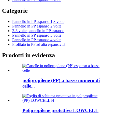
Categorie
Pannello in PP espanso 1,3 volte
Pannello in PP espanso 2 volte
2-3 volte pannello in PP espanso
Pannello in PP espanso 3 volte
Pannello in PP espanso 4 volte
Profilato in PP ad alta espansività
Prodotti in evidenza
polipropilene (PP) a basso numero di
celle...
Polipropilene protettivo LOWCELL