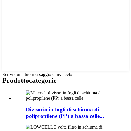
Scrivi qui il tuo messaggio e inviacelo
Prodotto
categorie
Divisorio in fogli di schiuma di
polipropilene (PP) a bassa celle...