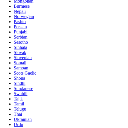
Mongolian
Burmese
Nepali
Norwegian
Pashto
Persian
Punjabi
Serbian
Sesotho
Sinhala
Slovak
Slovenian
Somali
Samoan
Scots Gaelic
Shona
Sindhi
Sundanese
Swahili
Tajik
Tamil
Telugu
Thai
Ukrainian
Urdu