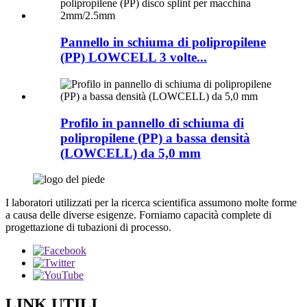
Pannello in schiuma di polipropilene
(PP) LOWCELL 3 volte...
Profilo in pannello di schiuma di
polipropilene (PP) a bassa densità
(LOWCELL) da 5,0 mm
I laboratori utilizzati per la ricerca scientifica assumono molte forme
a causa delle diverse esigenze. Forniamo capacità complete di
progettazione di tubazioni di processo.
LINK UTILI