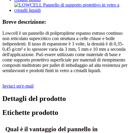
Breve descrizione:
Lowcell è un pannello di polipropilene espanso estruso continuo
non reticolato supercritico con struttura a celle chiuse e bolle
indipendenti. Il tasso di espansione è 3 volte, la densità è di 0,35-
0,45 g/cm³ e lo spessore varia da 3 mm, 5 mm e 10 mm a seconda
dell'applicazione. Può essere utilizzato come materiale di base e
come supporto protettivo superficiale per materiali di riempimento
compositi multistrato per pallet di imballaggio ad alta resistenza per
semilavorati e prodotti finiti in vetro a cristalli liquidi.
Inviaci un'e-mail
Dettagli del prodotto
Etichette prodotto
Qual è il vantaggio del pannello in