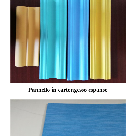
Pannello in cartongesso espanso