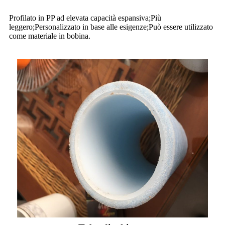
Profilato in PP ad elevata capacità espansiva;
Più
leggero;
Personalizzato in base alle esigenze;
Può essere utilizzato
come materiale in bobina.