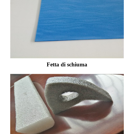
Fetta di schiuma