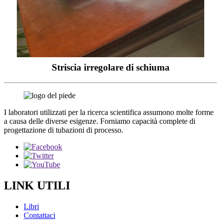
Striscia irregolare di schiuma
I laboratori utilizzati per la ricerca scientifica assumono molte forme
a causa delle diverse esigenze. Forniamo capacità complete di
progettazione di tubazioni di processo.
LINK UTILI
Libri
Contattaci