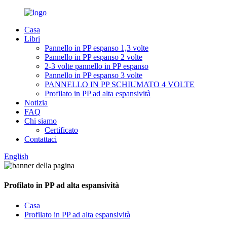
Casa
Libri
Pannello in PP espanso 1,3 volte
Pannello in PP espanso 2 volte
2-3 volte pannello in PP espanso
Pannello in PP espanso 3 volte
PANNELLO IN PP SCHIUMATO 4 VOLTE
Profilato in PP ad alta espansività
Notizia
FAQ
Chi siamo
Certificato
Contattaci
English
Profilato in PP ad alta espansività
Casa
Profilato in PP ad alta espansività