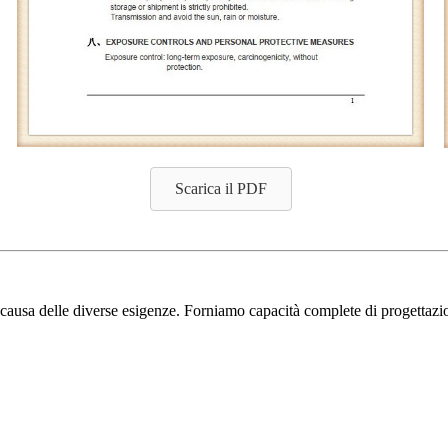
Scarica il PDF
 a causa delle diverse esigenze. Forniamo capacità complete di progettazi