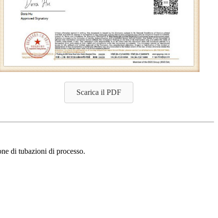
Scarica il PDF
one di tubazioni di processo.