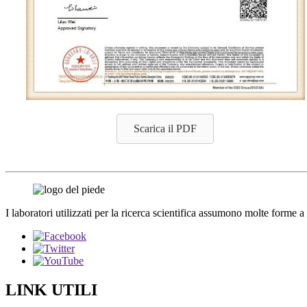
Scarica il PDF
I laboratori utilizzati per la ricerca scientifica assumono molte forme
LINK UTILI