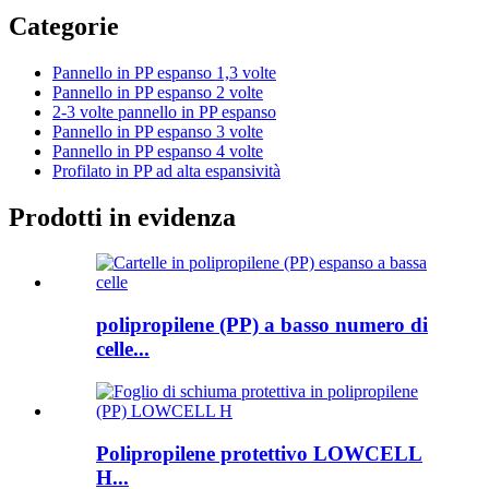
Categorie
Pannello in PP espanso 1,3 volte
Pannello in PP espanso 2 volte
2-3 volte pannello in PP espanso
Pannello in PP espanso 3 volte
Pannello in PP espanso 4 volte
Profilato in PP ad alta espansività
Prodotti in evidenza
polipropilene (PP) a basso numero di
celle...
Polipropilene protettivo LOWCELL
H...