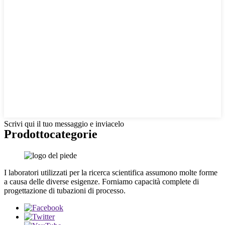
Scrivi qui il tuo messaggio e inviacelo
Prodotto
categorie
I laboratori utilizzati per la ricerca scientifica assumono molte forme
a causa delle diverse esigenze. Forniamo capacità complete di
progettazione di tubazioni di processo.