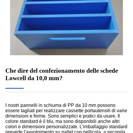
Che dire del confezionamento delle schede
Lowcell da 10,0 mm?
I nostri pannelli in schiuma di PP da 10 mm possono
essere tagliati per realizzare cassette portautensili di varie
dimensioni e forme. Sono semplici e pratici da usare. Il
colore standard è il blu, ma sono disponibili anche altri
colori e dimensioni personalizzate. L'imballaggio standard
prevede l'avvolgimento su pallet con pellicola, a seconda