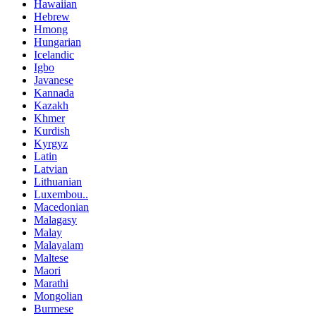
Hawaiian
Hebrew
Hmong
Hungarian
Icelandic
Igbo
Javanese
Kannada
Kazakh
Khmer
Kurdish
Kyrgyz
Latin
Latvian
Lithuanian
Luxembou..
Macedonian
Malagasy
Malay
Malayalam
Maltese
Maori
Marathi
Mongolian
Burmese