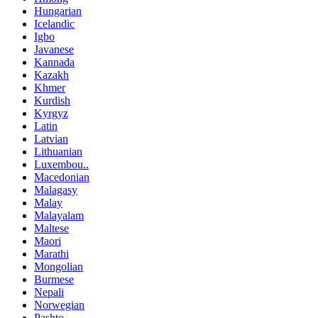
Hungarian
Icelandic
Igbo
Javanese
Kannada
Kazakh
Khmer
Kurdish
Kyrgyz
Latin
Latvian
Lithuanian
Luxembou..
Macedonian
Malagasy
Malay
Malayalam
Maltese
Maori
Marathi
Mongolian
Burmese
Nepali
Norwegian
Pashto