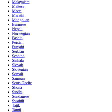
Malayalam
Maltese
Maori
Marathi
Mongolian
Burmese
Nepali
Norwegian
Pashto
Persian
Punjabi
Serbian
Sesotho
Sinhala
Slovak
Slovenian
Somali
Samoan
Scots Gaelic
Shona
Sindhi
Sundanese
Swahili
Tajik
Tamil