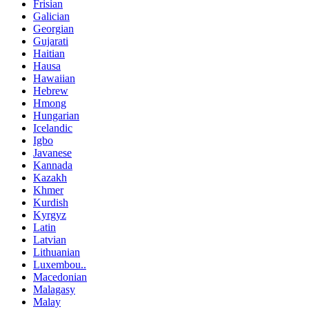
Frisian
Galician
Georgian
Gujarati
Haitian
Hausa
Hawaiian
Hebrew
Hmong
Hungarian
Icelandic
Igbo
Javanese
Kannada
Kazakh
Khmer
Kurdish
Kyrgyz
Latin
Latvian
Lithuanian
Luxembou..
Macedonian
Malagasy
Malay