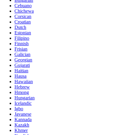
Bulgarian
Cebuano
Chichewa
Corsican
Croatian
Dutch
Estonian
Filipino
Finnish
Frisian
Galician
Georgian
Gujarati
Haitian
Hausa
Hawaiian
Hebrew
Hmong
Hungarian
Icelandic
Igbo
Javanese
Kannada
Kazakh
Khmer