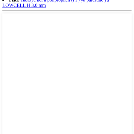
LOWCELL H 3.0 mm