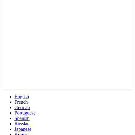
English
French
German
Portuguese
Spanish
Russian
Japanese
Korean