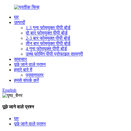
घर
उत्पादों
1.3 गुना फोमयुक्त पीपी बोर्ड
दो बार फोमयुक्त पीपी बोर्ड
2-3 बार फोमयुक्त पीपी बोर्ड
तीन बार फोमयुक्त पीपी बोर्ड
4 गुना फोमयुक्त पीपी बोर्ड
उच्च फोमिंग पीपी प्रोफाइल सामग्री
समाचार
पूछे जाने वाले प्रश्न
हमारे बारे में
प्रमाणपत्र
हमसे संपर्क करें
English
पूछे जाने वाले प्रश्न
घर
पूछे जाने वाले प्रश्न