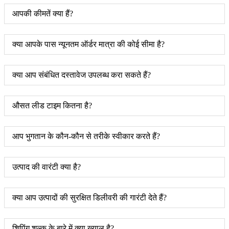
आपकी कीमतें क्या हैं?
क्या आपके पास न्यूनतम ऑर्डर मात्रा की कोई सीमा है?
क्या आप संबंधित दस्तावेज उपलब्ध करा सकते हैं?
औसत लीड टाइम कितना है?
आप भुगतान के कौन-कौन से तरीके स्वीकार करते हैं?
उत्पाद की वारंटी क्या है?
क्या आप उत्पादों की सुरक्षित डिलीवरी की गारंटी देते हैं?
शिपिंग शुल्क के बारे में क्या ख्याल है?