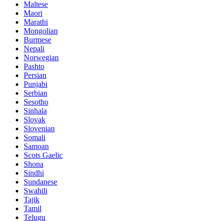
Maltese
Maori
Marathi
Mongolian
Burmese
Nepali
Norwegian
Pashto
Persian
Punjabi
Serbian
Sesotho
Sinhala
Slovak
Slovenian
Somali
Samoan
Scots Gaelic
Shona
Sindhi
Sundanese
Swahili
Tajik
Tamil
Telugu