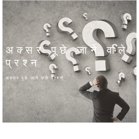
अक्सर पूछे जाने वाले
प्रश्न
अक्सर पूछे जाने वाले प्रश्नों