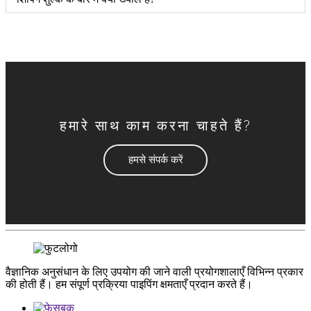
हमारे साथ काम करना चाहते हैं?
हमसे संपर्क करें
वैज्ञानिक अनुसंधान के लिए उपयोग की जाने वाली प्रयोगशालाएँ विभिन्न प्रकार
की होती हैं। हम संपूर्ण प्रक्रिया पाइपिंग क्षमताएँ प्रदान करते हैं।