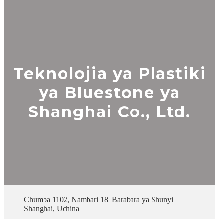
Teknolojia ya Plastiki
ya Bluestone ya
Shanghai Co., Ltd.
Chumba 1102, Nambari 18, Barabara ya Shunyi
Shanghai, Uchina