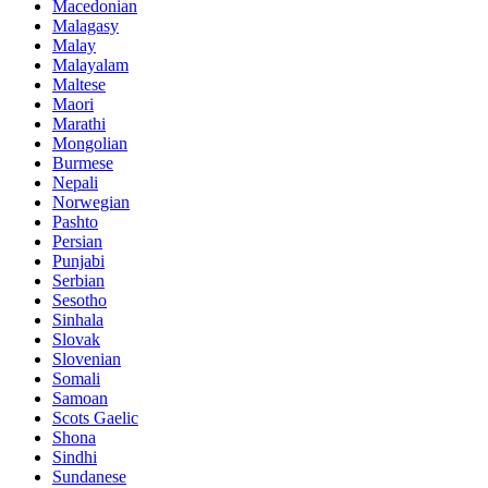
Macedonian
Malagasy
Malay
Malayalam
Maltese
Maori
Marathi
Mongolian
Burmese
Nepali
Norwegian
Pashto
Persian
Punjabi
Serbian
Sesotho
Sinhala
Slovak
Slovenian
Somali
Samoan
Scots Gaelic
Shona
Sindhi
Sundanese